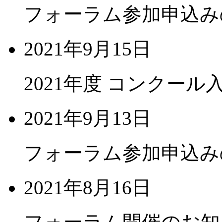
フォーラム参加申込み
2021年9月15日
2021年度 コンクー
2021年9月13日
フォーラム参加申込み
2021年8月16日