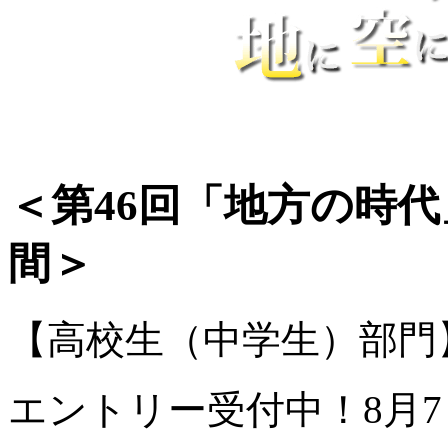
＜第46回「地方の時代
間＞
【高校生（中学生）部門
エントリー受付中！
8月