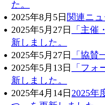
た。
2025年8月5日
関連ニュ
2025年5月27日
「主催
新しました。
2025年5月27日
「協賛
2025年5月13日
「フォ
新しました。
2025年4月14日
2025