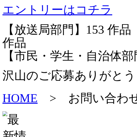
エントリーはコチラ
【放送局部門】
153
作品
作品
【市民・学生・自治体部
沢山のご応募ありがとう
HOME
>
お問い合わ