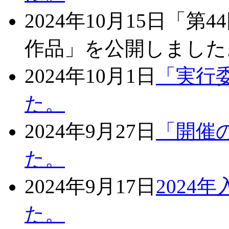
2024年10月15日
「第4
作品」を公開しました
2024年10月1日
「実行
た。
2024年9月27日
「開催
た。
2024年9月17日
2024
た。