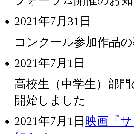
フォーラム開催のお知
2021年7月31日
コンクール参加作品の
2021年7月1日
高校生（中学生）部門
開始しました。
2021年7月1日
映画『サ