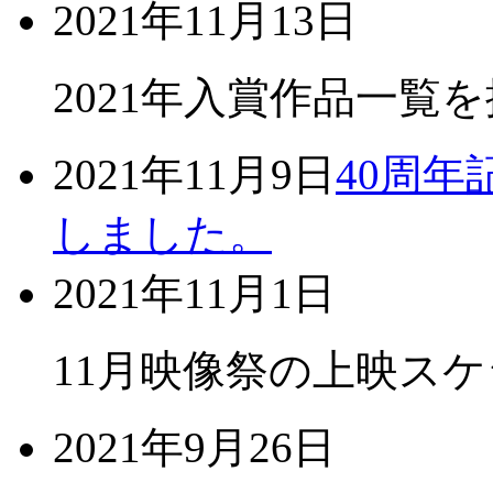
2021年11月13日
2021年入賞作品一覧
2021年11月9日
40周
しました。
2021年11月1日
11月映像祭の上映ス
2021年9月26日