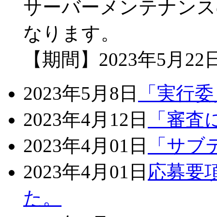
サーバーメンテナンス
なります。
【期間】2023年5月22日
2023年5月8日
「実行委
2023年4月12日
「審査
2023年4月01日
「サブ
2023年4月01日
応募要項
た。