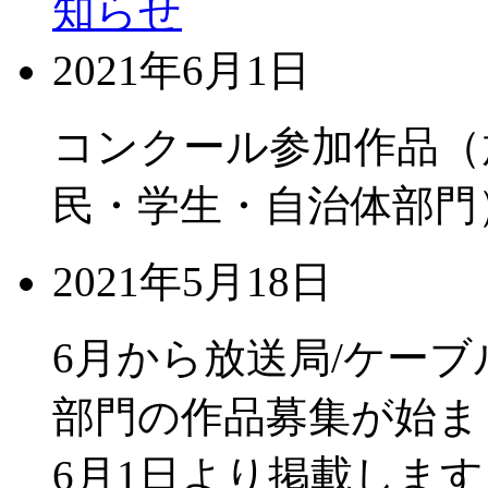
知らせ
2021年6月1日
コンクール参加作品（
民・学生・自治体部門
2021年5月18日
6月から放送局/ケーブ
部門の作品募集が始ま
6月1日より掲載します