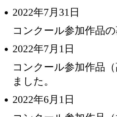
2022年7月31日
コンクール参加作品の
2022年7月1日
コンクール参加作品（
ました。
2022年6月1日