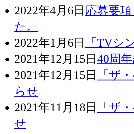
2022年4月6日
応募要項
た。
2022年1月6日
「TVシ
2021年12月15日
40周
2021年12月15日
「ザ・
らせ
2021年11月18日
「ザ・
せ