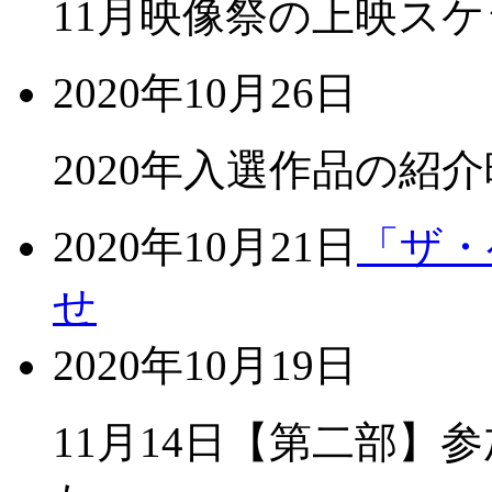
11月映像祭の上映ス
2020年10月26日
2020年入選作品の紹
2020年10月21日
「ザ・
せ
2020年10月19日
11月14日【第二部】