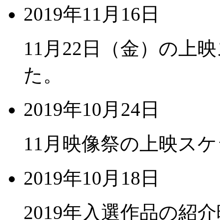
2019年11月16日
11月22日（金）の上
た。
2019年10月24日
11月映像祭の上映ス
2019年10月18日
2019年入選作品の紹