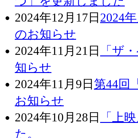
つ」を更新しました
2024年12月17日
202
のお知らせ
2024年11月21日
「ザ・
知らせ
2024年11月9日
第44
お知らせ
2024年10月28日
「上映
た。