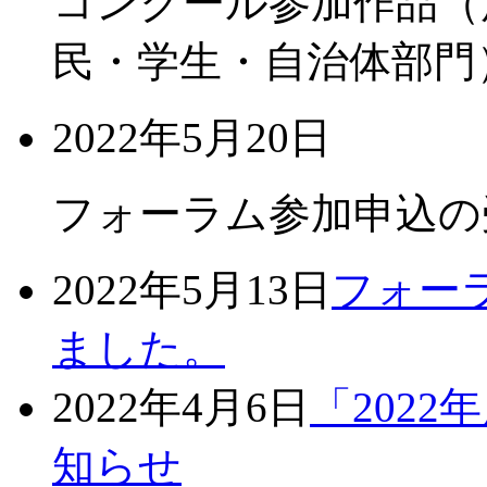
コンクール参加作品（
民・学生・自治体部門
2022年5月20日
フォーラム参加申込の
2022年5月13日
フォー
ました。
2022年4月6日
「202
知らせ