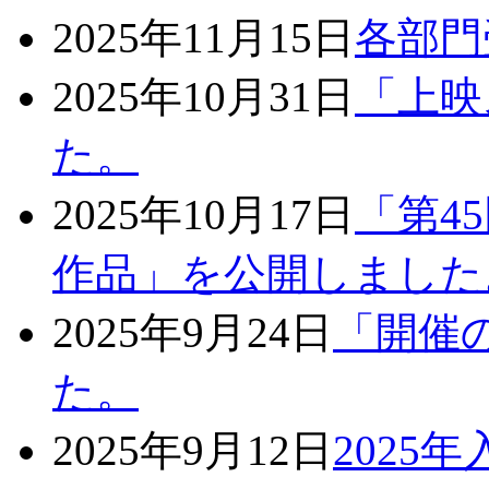
2025年11月15日
各部門
2025年10月31日
「上映
た。
2025年10月17日
「第4
作品」を公開しました
2025年9月24日
「開催
た。
2025年9月12日
2025