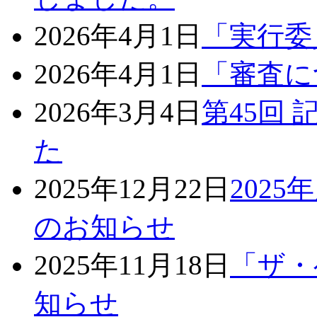
2026年4月1日
「実行委
2026年4月1日
「審査に
2026年3月4日
第45回
た
2025年12月22日
202
のお知らせ
2025年11月18日
「ザ・
知らせ