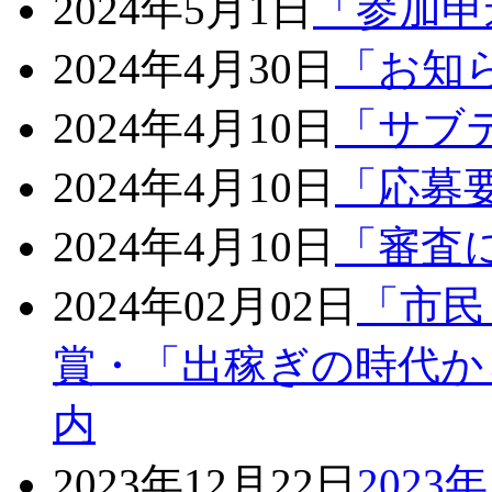
2024年5月1日
「参加申
2024年4月30日
「お知
2024年4月10日
「サブ
2024年4月10日
「応募
2024年4月10日
「審査
2024年02月02日
「市民
賞・「出稼ぎの時代か
内
2023年12月22日
202