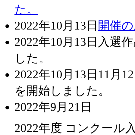
た。
2022年10月13日
開催の
2022年10月13日
入選作
した。
2022年10月13日
11月
を開始しました。
2022年9月21日
2022年度 コンクー