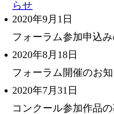
らせ
2020年9月1日
フォーラム参加申込み
2020年8月18日
フォーラム開催のお知
2020年7月31日
コンクール参加作品の