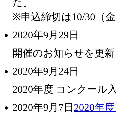
た。
※申込締切は10/30
2020年9月29日
開催のお知らせを更新
2020年9月24日
2020年度 コンクー
2020年9月7日
2020