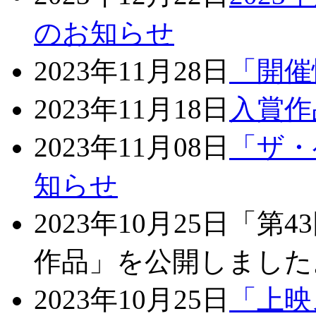
のお知らせ
2023年11月28日
「開催
2023年11月18日
入賞作
2023年11月08日
「ザ・
知らせ
2023年10月25日
「第4
作品」を公開しました
2023年10月25日
「上映