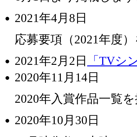
2021年4月8日
応募要項（2021年度
2021年2月2日
「TVシ
2020年11月14日
2020年入賞作品一覧
2020年10月30日