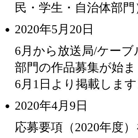
民・学生・自治体部門
2020年5月20日
6月から放送局/ケーブ
部門の作品募集が始ま
6月1日より掲載します
2020年4月9日
応募要項（2020年度