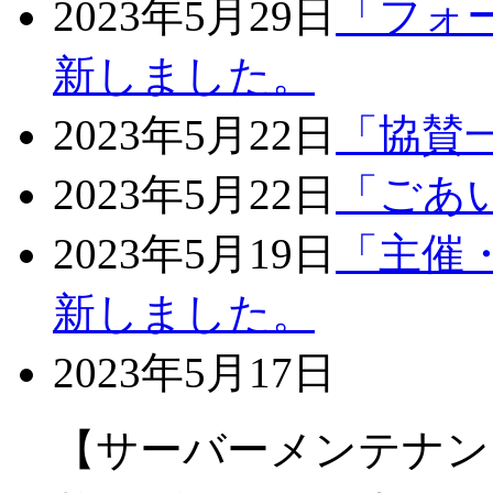
2023年5月29日
「フォ
新しました。
2023年5月22日
「協賛
2023年5月22日
「ごあ
2023年5月19日
「主催
新しました。
2023年5月17日
【サーバーメンテナン