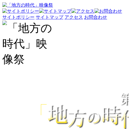
サイトポリシー
サイトマップ
アクセス
お問合わせ