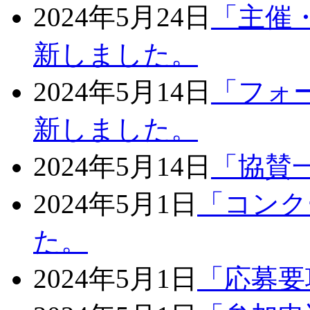
2024年5月24日
「主催
新しました。
2024年5月14日
「フォ
新しました。
2024年5月14日
「協賛
2024年5月1日
「コンク
た。
2024年5月1日
「応募要