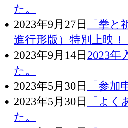
た。
2023年9月27日
「拳と
進行形版）特別上映！（1
2023年9月14日
2023
た。
2023年5月30日
「参加
2023年5月30日
「よく
た。