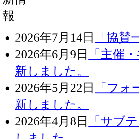
2026年7月14日
「協賛
2026年6月9日
「主催・
新しました。
2026年5月22日
「フォ
新しました。
2026年4月8日
「サブテ
しました。