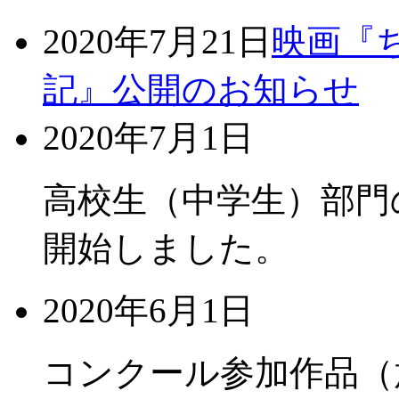
2020年7月21日
映画『
記』公開のお知らせ
2020年7月1日
高校生（中学生）部門
開始しました。
2020年6月1日
コンクール参加作品（