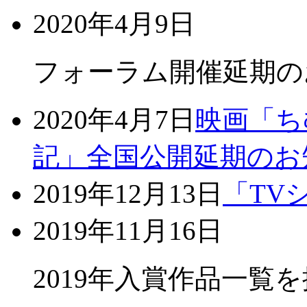
2020年4月9日
フォーラム開催延期の
2020年4月7日
映画「ち
記」全国公開延期のお
2019年12月13日
「TV
2019年11月16日
2019年入賞作品一覧