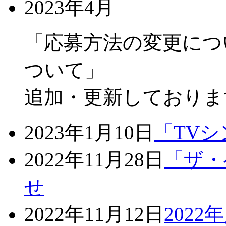
2023年4月
「応募方法の変更につ
ついて」
追加・更新しておりま
2023年1月10日
「TV
2022年11月28日
「ザ・
せ
2022年11月12日
202